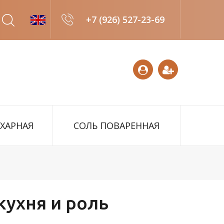
+7 (926) 527-23-69
АХАРНАЯ
СОЛЬ ПОВАРЕННАЯ
кухня и роль