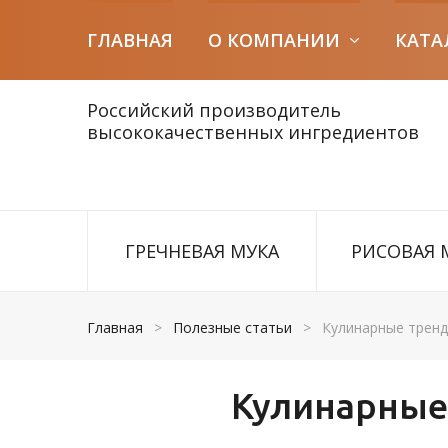
ГЛАВНАЯ
О КОМПАНИИ
КАТА
Российский производитель
высококачественных ингредиентов
ГРЕЧНЕВАЯ МУКА
РИСОВАЯ 
Главная
>
Полезные статьи
>
Кулинарные тренд
Кулинарные 