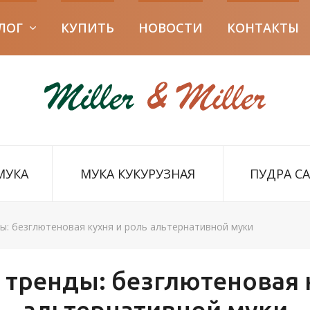
ЛОГ
КУПИТЬ
НОВОСТИ
КОНТАКТЫ
МУКА
МУКА КУКУРУЗНАЯ
ПУДРА С
ы: безглютеновая кухня и роль альтернативной муки
тренды: безглютеновая 
альтернативной муки